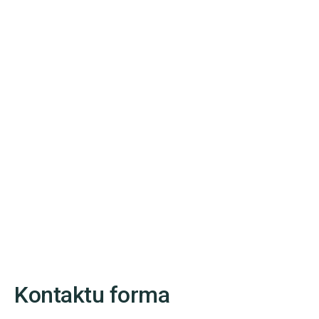
Kontaktu forma