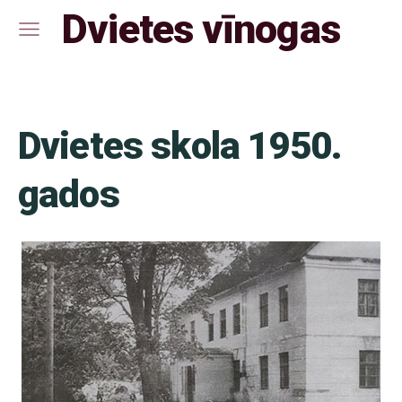
Dvietes vīnogas
Dvietes skola 1950.
gados