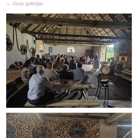
Visas galerijas